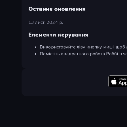
Останнє оновлення
13 лист. 2024 р.
Елементи керування
Використовуйте ліву кнопку миші, щоб 
Помістіть квадратного робота Роббі в 