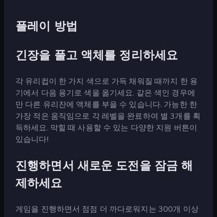
플레이 방법
긴장을 풀고 액체를 정리하세요
각 유리컵이 한 가지 색으로 가득 채워질 때까지 한 용
기에서 다음 용기로 색을 옮기세요. 같은 색인 경우에
만 다른 유리잔에 액체를 부을 수 있습니다. 가능한 한
가장 적은 움직임으로 각 레벨을 완료하여 별 3개를 획
득하세요. 막힐 때 사용할 수 있는 다양한 지원 버튼이
있습니다!
진행하면서 새로운 도전을 잠금 해
제하세요
게임을 진행하면서 점점 더 까다로워지는 300개 이상