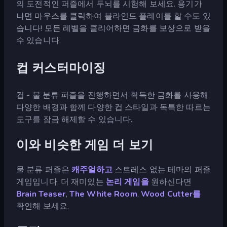
의 도전적인 퍼즐에서 두뇌를 시험해 보세요. 용기가
나면 마우스를 클릭하여 블라인드 플레이를 할 수도 있
습니다! 모든 레벨을 클리어하면 금화를 보상으로 받을
수 있습니다.
컵 커스터마이징
컵 - 물 분류 퍼즐을 진행하면서 획득한 금화를 사용해
다양한 배경과 함께 다양한 컵 스타일과 독특한 따르는
도구를 잠금 해제할 수 있습니다.
이와 비슷한 게임 더 보기
물 분류 퍼즐은
캐주얼하고
스트레스 없는 테마의 퍼즐
게임입니다. 더 재미있는
논리 게임을
원하신다면
Brain Teaser
,
The White Room
,
Wood Cutter를
확인해 보세요.