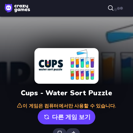
Cups - Water Sort Puzzle
이 게임은 컴퓨터에서만 사용할 수 있습니다.
다른 게임 보기