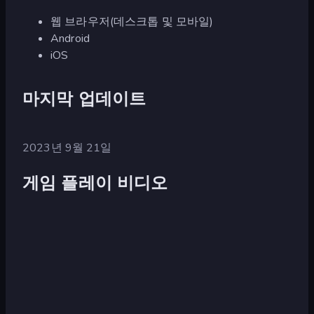
웹 브라우저(데스크톱 및 모바일)
Android
iOS
마지막 업데이트
2023년 9월 21일
게임 플레이 비디오