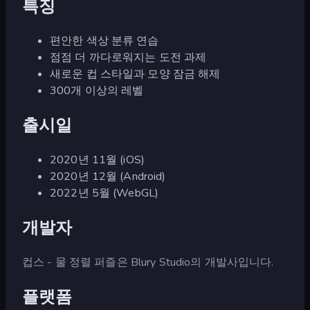
특징
편안한 색상 분류 연습
점점 더 까다로워지는 도전 과제
새로운 컵 스타일과 모양 잠금 해제
300개 이상의 레벨
출시일
2020년 11월 (iOS)
2020년 12월 (Android)
2022년 5월 (WebGL)
개발자
컵스 - 물 정렬 퍼즐은 Blury Studio의 개발사입니다.
플랫폼