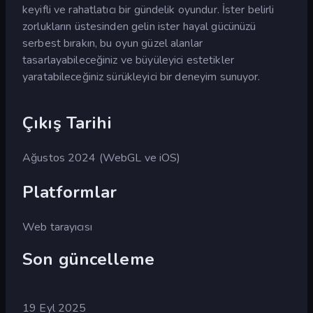
keyifli ve rahatlatıcı bir gündelik oyundur. İster belirli
zorlukların üstesinden gelin ister hayal gücünüzü
serbest bırakın, bu oyun güzel alanlar
tasarlayabileceğiniz ve büyüleyici estetikler
yaratabileceğiniz sürükleyici bir deneyim sunuyor.
Çıkış Tarihi
Ağustos 2024 (WebGL ve iOS)
Platformlar
Web tarayıcısı
Son güncelleme
19 Eyl 2025