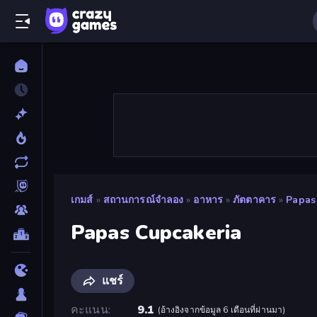
เกมส์
»
สถานการณ์จำลอง
»
อาหาร
»
ภัตตาคาร
»
Papas
Papas Cupcakeria
แชร์
คะแนน
9.1
(
อ้างอิงจากข้อมูล 6 เดือนที่ผ่านมา
)