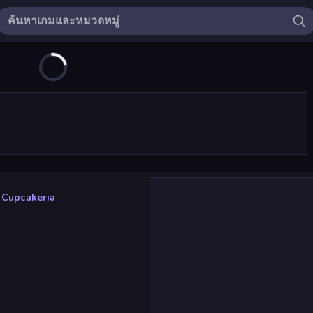
 Cupcakeria