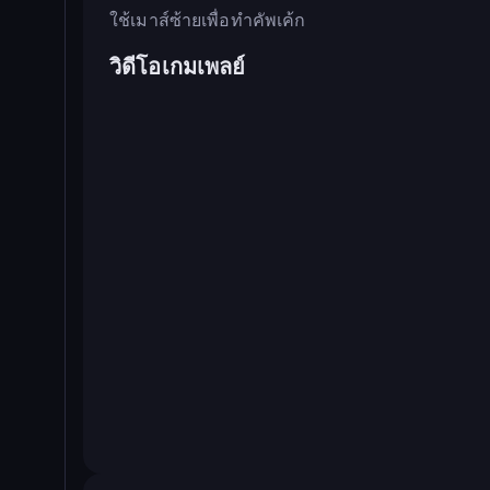
ใช้เมาส์ซ้ายเพื่อทำคัพเค้ก
วิดีโอเกมเพลย์