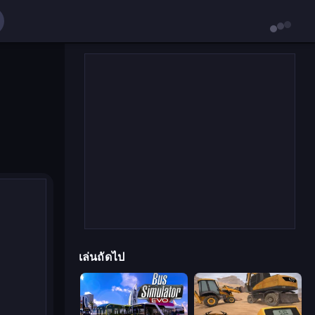
เล่นถัดไป