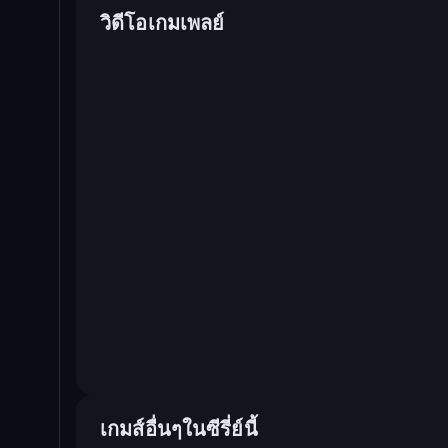
วิดีโอเกมเพลย์
เกมส์อื่นๆในซีรี่ย์นี้