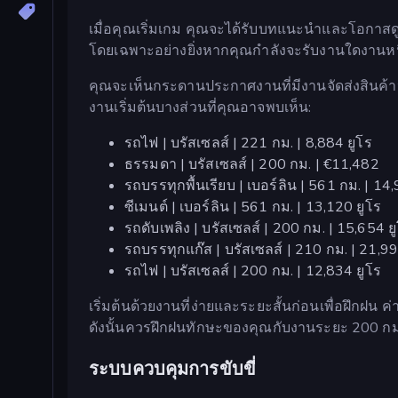
เมื่อคุณเริ่มเกม คุณจะได้รับบทแนะนำและโอกาสดูแ
โดยเฉพาะอย่างยิ่งหากคุณกำลังจะรับงานใดงานหน
คุณจะเห็นกระดานประกาศงานที่มีงานจัดส่งสินค
งานเริ่มต้นบางส่วนที่คุณอาจพบเห็น:
รถไฟ | บรัสเซลส์ | 221 กม. | 8,884 ยูโร
ธรรมดา | บรัสเซลส์ | 200 กม. | €11,482
รถบรรทุกพื้นเรียบ | เบอร์ลิน | 561 กม. | 14
ซีเมนต์ | เบอร์ลิน | 561 กม. | 13,120 ยูโร
รถดับเพลิง | บรัสเซลส์ | 200 กม. | 15,654 ย
รถบรรทุกแก๊ส | บรัสเซลส์ | 210 กม. | 21,99
รถไฟ | บรัสเซลส์ | 200 กม. | 12,834 ยูโร
เริ่มต้นด้วยงานที่ง่ายและระยะสั้นก่อนเพื่อฝึกฝ
ดังนั้นควรฝึกฝนทักษะของคุณกับงานระยะ 200 กม.
ระบบควบคุมการขับขี่