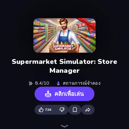
Supermarket Simulator: Store
Manager
8.4/10
สถานการณ์จำลอง
คลิกเพื่อเล่น
73K