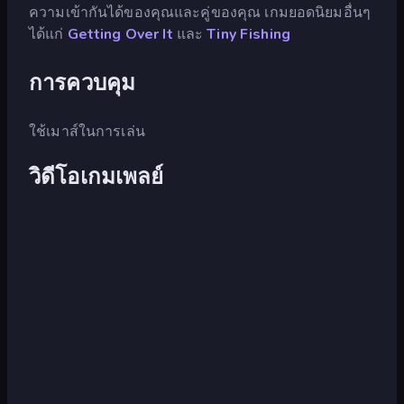
ความเข้ากันได้ของคุณและคู่ของคุณ เกมยอดนิยมอื่นๆ
ได้แก่
Getting Over It
และ
Tiny Fishing
การควบคุม
ใช้เมาส์ในการเล่น
วิดีโอเกมเพลย์