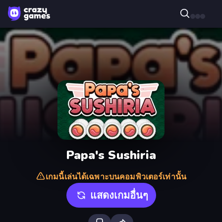
Papa's Sushiria
เกมนี้เล่นได้เฉพาะบนคอมพิวเตอร์เท่านั้น
แสดงเกมอื่นๆ