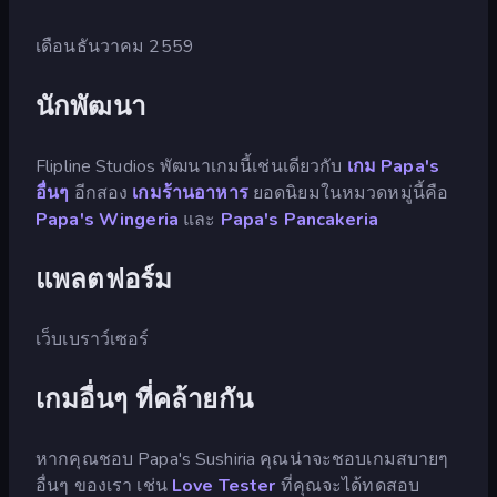
เดือนธันวาคม 2559
นักพัฒนา
Flipline Studios พัฒนาเกมนี้เช่นเดียวกับ
เกม Papa's
อื่นๆ
อีกสอง
เกมร้านอาหาร
ยอดนิยมในหมวดหมู่นี้คือ
Papa's Wingeria
และ
Papa's Pancakeria
แพลตฟอร์ม
เว็บเบราว์เซอร์
เกมอื่นๆ ที่คล้ายกัน
หากคุณชอบ Papa's Sushiria คุณน่าจะชอบเกมสบายๆ
อื่นๆ ของเรา เช่น
Love Tester
ที่คุณจะได้ทดสอบ