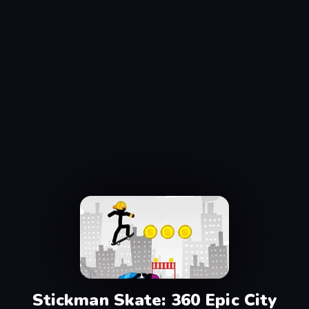
Stickman Skate: 360 Epic City