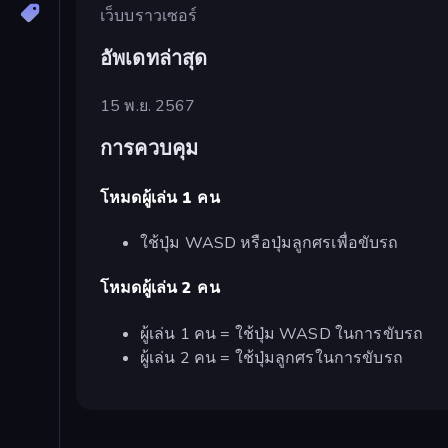
เว็บบราวเซอร์
อัพเดทล่าสุด
15 พ.ย. 2567
การควบคุม
โหมดผู้เล่น 1 คน
ใช้ปุ่ม WASD หรือปุ่มลูกศรเพื่อขับรถ
โหมดผู้เล่น 2 คน
ผู้เล่น 1 คน = ใช้ปุ่ม WASD ในการขับรถ
ผู้เล่น 2 คน = ใช้ปุ่มลูกศรในการขับรถ