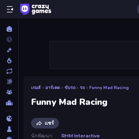
เกมส์
»
อาร์เคด
»
ขับรถ
»
รถ
»
Funny Mad Racing
Funny Mad Racing
แชร์
นักพัฒนา
RHM Interactive