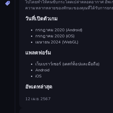
ไปโดยทำให้คนขับกระโดดเปล่าตลอดอากาศ อัพเกรดเ
ความหลากหลายของทักษะของคุณที่ได้รับการยกย่อง
วันที่เปิดตัวเกม
กรกฎาคม 2020 (Android)
กรกฎาคม 2020 (iOS)
เมษายน 2024 (WebGL)
แพลตฟอร์ม
เว็บเบราว์เซอร์ (เดสก์ท็อปและมือถือ)
Android
iOS
อัพเดทล่าสุด
12 เม.ย. 2567