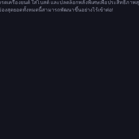
ครื่องยนต์ ใส่โบสต์ และปลดล็อกพลังพิเศษเพื่อประสิทธิภาพส
สุดยอดทั้งหมดนี้สามารถพัฒนาขึ้นอย่างไร้เข้าต่อ!