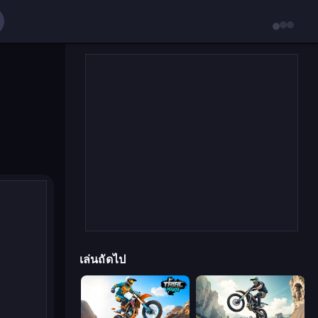
เล่นถัดไป