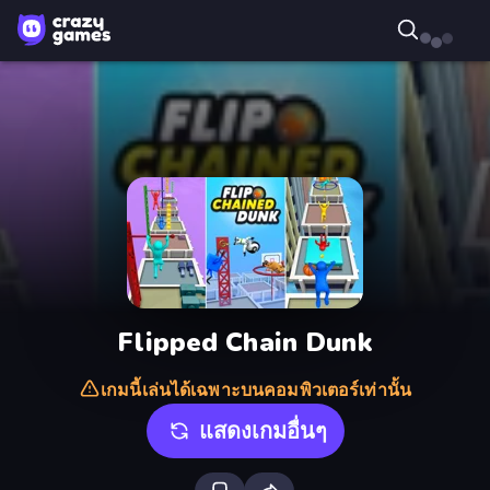
Flipped Chain Dunk
เกมนี้เล่นได้เฉพาะบนคอมพิวเตอร์เท่านั้น
แสดงเกมอื่นๆ