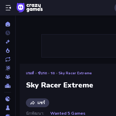
เกมส์
»
ขับรถ
»
รถ
»
Sky Racer Extreme
Sky Racer Extreme
แชร์
นักพัฒนา
Wanted 5 Games