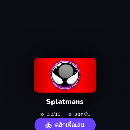
Splatmans
9.2/10
แอคชั่น
คลิกเพื่อเล่น