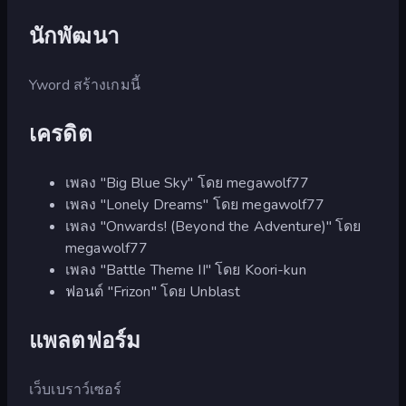
นักพัฒนา
Yword สร้างเกมนี้
เครดิต
เพลง "Big Blue Sky" โดย megawolf77
เพลง "Lonely Dreams" โดย megawolf77
เพลง "Onwards! (Beyond the Adventure)" โดย
megawolf77
เพลง "Battle Theme II" โดย Koori-kun
ฟอนต์ "Frizon" โดย Unblast
แพลตฟอร์ม
เว็บเบราว์เซอร์