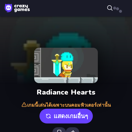
Radiance Hearts
เกมนี้เล่นได้เฉพาะบนคอมพิวเตอร์เท่านั้น
แสดงเกมอื่นๆ