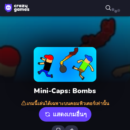
Mini-Caps: Bombs
เกมนี้เล่นได้เฉพาะบนคอมพิวเตอร์เท่านั้น
แสดงเกมอื่นๆ