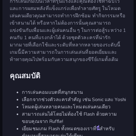
การเล่นเกมเป็นเวลาที่รุนแรงและคุณต้องใช้ท่าฉับไว
และการผสมพลังที่แข็งแกร่งเพื่อทำลายศัตรู ในโหมด
เล่นคนเดียวคุณสามารถทำการฝึกซ้อม ทำกิจกรรมหรือ
เข้าสนามได้ หรือหากไม่ต้องการนั้นคุณสามารถ
แข่งขันกับเพื่อนและผู้เล่นคนอื่น ๆ ในการต่อสู้ระหว่าง 1
คนกับ 1 คนที่แรงกล้าได้ ด้วยชุดตัวละครที่น่ารัก
มากมายที่เลือกใช้และระดับที่หลากหลายของระดับนี้
เกมนี้มีความสามารถในการเล่นเล่นที่ยอดเยี่ยมและ
ท้าทายคุณไปพร้อมกับความสนุกของซีรีย์เกมดั้งเดิม
คุณสมบัติ
การเล่นคอมแบตที่สนุกสนาน
เลือกจากช่วงตัวละครสำคัญ เช่น Sonic และ Yoshi
โหมดผู้เล่นหลายคนและโหมดเล่นคนเดียว
สามารถเล่นได้โดยไม่ต้องใช้ Flash ด้วยความ
ขอบคุณจาก Ruffle!
เยี่ยมชมเกม Flash ทั้งหมดของเราที่
นี่
สำหรับ
ตำนานที่สามารถเล่นได้เพียบ