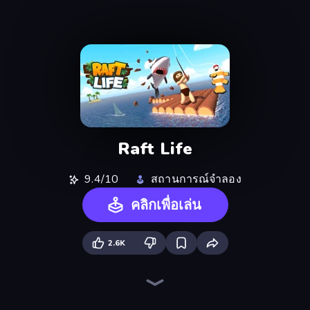
Raft Life
9.4/10
สถานการณ์จำลอง
คลิกเพื่อเล่น
2.6K