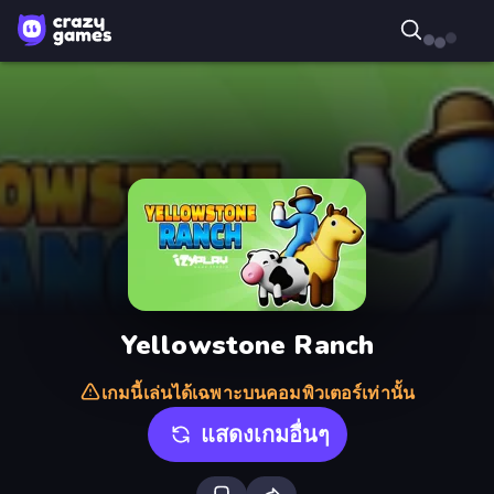
Yellowstone Ranch
เกมนี้เล่นได้เฉพาะบนคอมพิวเตอร์เท่านั้น
แสดงเกมอื่นๆ