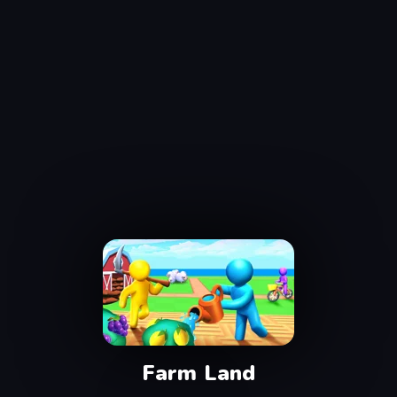
Farm Land