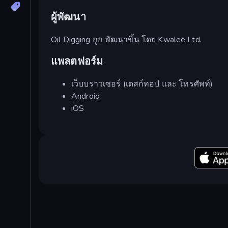
ผู้พัฒนา
Oil Digging ถูก พัฒนาขึ้น โดย Kwalee Ltd.
แพลตฟอร์ม
เว็บบราวเซอร์ (เดสก์ทอป และ โทรศัพท์)
Android
iOS