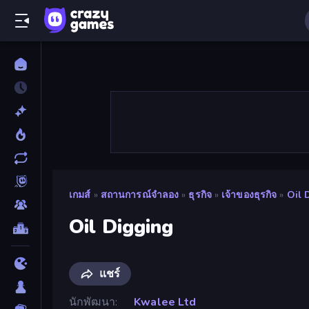
เกมส์
»
สถานการณ์จำลอง
»
ธุรกิจ
»
เจ้าของธุรกิจ
»
Oil 
Oil Digging
แชร์
นักพัฒนา
Kwalee Ltd