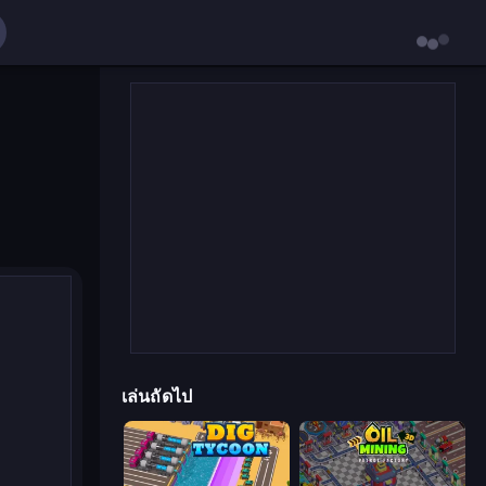
เล่นถัดไป