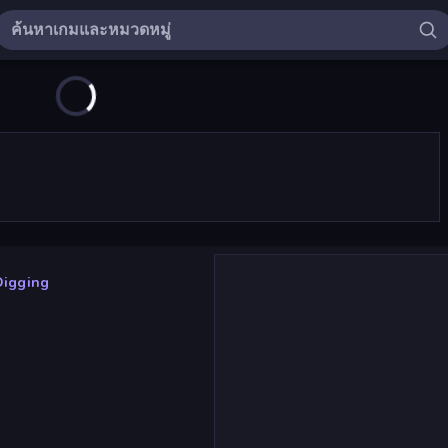
Digging