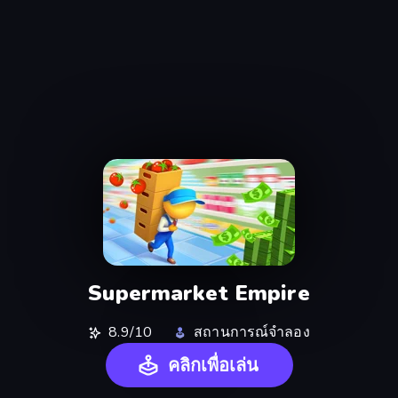
Supermarket Empire
8.9/10
สถานการณ์จำลอง
คลิกเพื่อเล่น