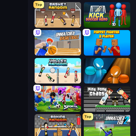
Top
Basket Random
Kick Soccer Hero
Unmatched Basketball
Puppet Fighter 2 Player
Volley Random
Drunken Boxing
Sportia Football Cup
Ping Pong Chaos
Top