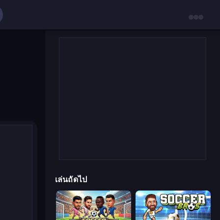
เล่นถัดไป