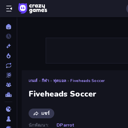
เกมส์
»
กีฬา
»
ฟุตบอล
»
Fiveheads Soccer
Fiveheads Soccer
แชร์
นักพัฒนา
DParrot