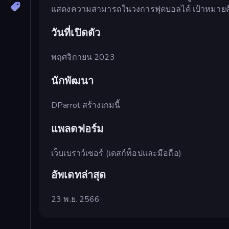
แสดงความสามารถในวงการฟุตบอลได้ เป้าหมายคือ
วันที่เปิดตัว
พฤศจิกายน 2023
นักพัฒนา
DParrot สร้างเกมนี้
แพลตฟอร์ม
เว็บเบราว์เซอร์ (เดสก์ท็อปและมือถือ)
อัพเดทล่าสุด
23 พ.ย. 2566