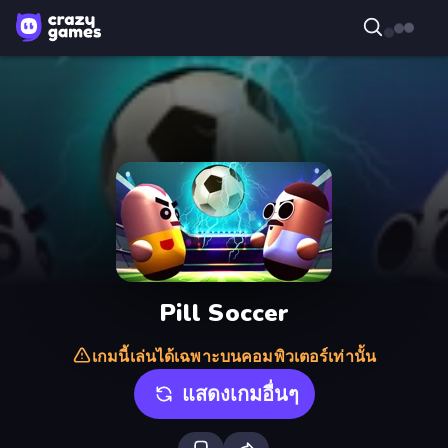
Pill Soccer
เกมนี้เล่นได้เฉพาะบนคอมพิวเตอร์เท่านั้น
แสดงเกมอื่นๆ