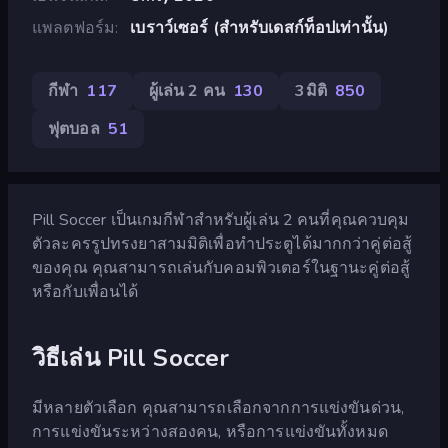
แพลตฟอร์ม
เบราว์เซอร์ (สำหรับเดสก์ท็อปเท่านั้น)
กีฬา
117
ผู้เล่น 2 คน
130
3มิติ
850
ฟุตบอล
51
Pill Soccer เป็นเกมกีฬาสำหรับผู้เล่น 2 คนที่คุณควบคุม
ตัวละครรูปทรงยาสามมิติเพื่อทำประตูได้มากกว่าคู่ต่อสู้
ของคุณ คุณสามารถเล่นกับคอมพิวเตอร์ในฐานะคู่ต่อสู้
หรือกับเพื่อนได้
วิธีเล่น Pill Soccer
มีหลายตัวเลือก คุณสามารถเลือกจากการแข่งขันด่วน,
การแข่งขันระหว่างสองคน, หรือการแข่งขันทั้งหมด