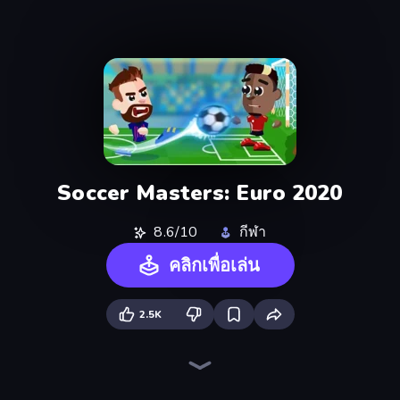
Soccer Masters: Euro 2020
8.6/10
กีฬา
คลิกเพื่อเล่น
2.5K