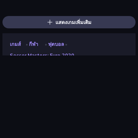
Ragdoll Soccer 2 Players
Soccer Dash
Foot Battle Ball
Kick It – Fun Soccer Game
Soccer Legends 2026
Free Kicks World Cup 2026
Soccer Duel
Kick Soccer Hero
Basket Battle
RocketGoal.io
Soccer Random
Goal Gang
Mini-Caps: Soccer
Soccer Bros
Soccer Heads
A Small World Cup
Pocket Goal: World Cup
Free Kick Classic (3D Free Kick)
แสดงเกมเพิ่มเติม
เกมส์
กีฬา
ฟุตบอล
»
»
»
Soccer Masters: Euro 2020
Soccer Masters: Euro
2020
นักพัฒนา
Madpuffers
คะแนน
8.6
(
อ้างอิงจากข้อมูล 6 เดือนที่ผ่านมา
)
ปล่อยแล้ว
ธันวาคม 2562
เอ็นจิ้นเกม
HTML5