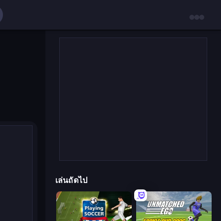
เล่นถัดไป