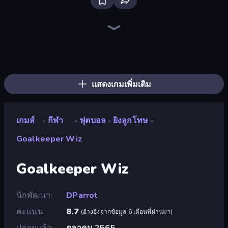
Free Kick Classic (3D Free Kick)
Penalty Shooters 2
Street Freekick 3D
Playing Soccer
Penalty Shooters 3
Ragdoll Soccer 2 Players
Penalty Shooters
Basket Champs
CG FC 26
Real Football
Bicycle Kick Champ
Basketball Legends 2020
8 Ball Pool
8 Ball Billiards Classic
International Cup Football 2026
Basketball Superstars
Soccer Legends 2026
Basketball Skills
แสดงเกมเพิ่มเติม
เกมส์
กีฬา
ฟุตบอล
ยิงลูกโทษ
»
»
»
»
Goalkeeper Wiz
Goalkeeper Wiz
นักพัฒนา
DParrot
คะแนน
8.7
(
อ้างอิงจากข้อมูล 6 เดือนที่ผ่านมา
)
ปล่อยแล้ว
ตุลาคม 2565