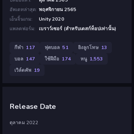
อัพเดทล่าสุด
พฤศจิกายน 2565
เอ็นจิ้นเกม
Unity 2020
แพลตฟอร์ม
เบราว์เซอร์ (สำหรับเดสก์ท็อปเท่านั้น)
กีฬา
117
ฟุตบอล
51
ยิงลูกโทษ
13
บอล
147
ใช้ฝีมือ
174
หนู
1,553
เวิล์ดคัพ
19
Release Date
ตุลาคม 2022