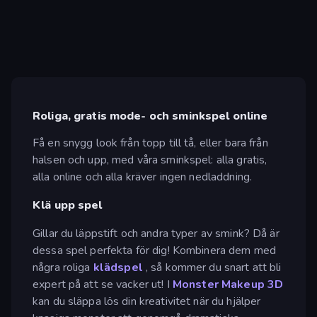
Roliga, gratis mode- och sminkspel online
Få en snygg look från topp till tå, eller bara från
halsen och upp, med våra sminkspel: alla gratis,
alla online och alla kräver ingen nedladdning.
Klä upp spel
Gillar du läppstift och andra typer av smink? Då är
dessa spel perfekta för dig! Kombinera dem med
några roliga
klädspel
, så kommer du snart att bli
expert på att se vacker ut! I
Monster Makeup 3D
kan du släppa lös din kreativitet när du hjälper