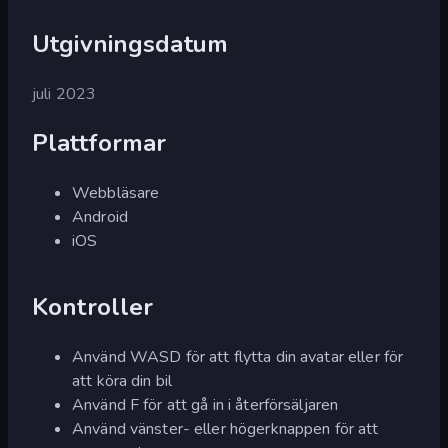
Utgivningsdatum
juli 2023
Plattformar
Webbläsare
Android
iOS
Kontroller
Använd WASD för att flytta din avatar eller för
att köra din bil
Använd F för att gå in i återförsäljaren
Använd vänster- eller högerknappen för att