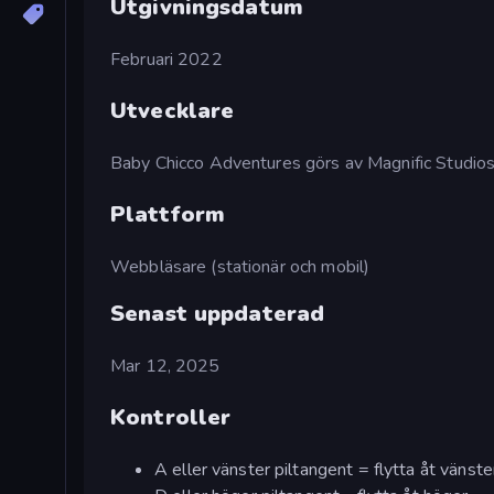
Utgivningsdatum
Februari 2022
Utvecklare
Baby Chicco Adventures görs av Magnific Studios
Plattform
Webbläsare (stationär och mobil)
Senast uppdaterad
Mar 12, 2025
Kontroller
A eller vänster piltangent = flytta åt vänste