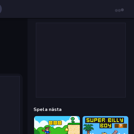
Spela nästa