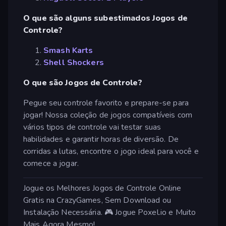
O que são alguns subestimados Jogos de
Controle?
Smash Karts
Shell Shockers
O que são Jogos de Controle?
Pegue seu controle favorito e prepare-se para
jogar! Nossa coleção de jogos compatíveis com
vários tipos de controle vai testar suas
habilidades e garantir horas de diversão. De
corridas a lutas, encontre o jogo ideal para você e
comece a jogar.
Jogue os Melhores Jogos de Controle Online
Gratis na CrazyGames, Sem Download ou
Instalação Necessária. 🎮 Jogue Poxel.io e Muito
Mais Agora Mesmo!