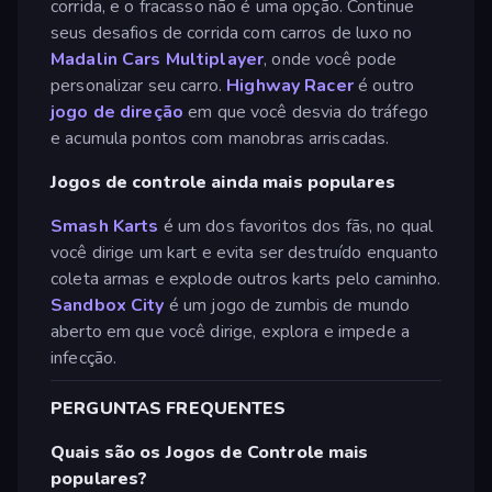
corrida, e o fracasso não é uma opção. Continue
seus desafios de corrida com carros de luxo no
Madalin Cars Multiplayer
, onde você pode
personalizar seu carro.
Highway Racer
é outro
jogo de direção
em que você desvia do tráfego
e acumula pontos com manobras arriscadas.
Jogos de controle ainda mais populares
Smash Karts
é um dos favoritos dos fãs, no qual
você dirige um kart e evita ser destruído enquanto
coleta armas e explode outros karts pelo caminho.
San
dbox City
é um jogo de zumbis de mundo
aberto em que você dirige, explora e impede a
infecção.
PERGUNTAS FREQUENTES
Quais são os Jogos de Controle mais
populares?