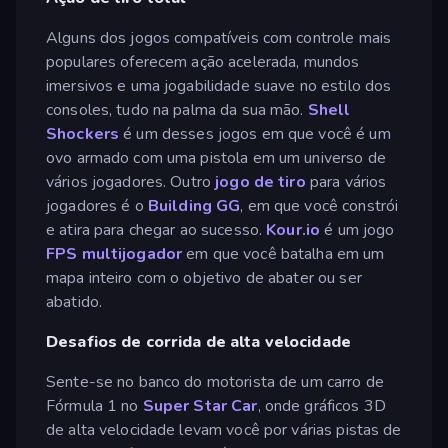
Alguns dos jogos compatíveis com controle mais
populares oferecem ação acelerada, mundos
imersivos e uma jogabilidade suave no estilo dos
consoles, tudo na palma da sua mão.
Shell
Shockers
é um desses jogos em que você é um
ovo armado com uma pistola em um universo de
vários jogadores. Outro
jogo de tiro
para vários
jogadores é o
Building GG
, em que você constrói
e atira para chegar ao sucesso.
Kour.io
é um jogo
FPS
multijogador
em que você batalha em um
mapa inteiro com o objetivo de abater ou ser
abatido.
Desafios de corrida de alta velocidade
Sente-se no banco do motorista de um carro de
Fórmula 1 no
Super Star Car
, onde gráficos 3D
de alta velocidade levam você por várias pistas de