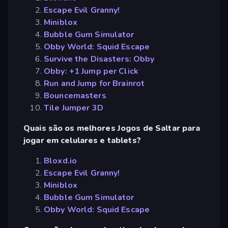
Escape Evil Granny!
Miniblox
Bubble Gum Simulator
Obby World: Squid Escape
Survive the Disasters: Obby
Obby: +1 Jump per Click
Run and Jump for Brainrot
Bouncemasters
Tile Jumper 3D
Quais são os melhores Jogos de Saltar para
jogar em celulares e tablets?
Bloxd.io
Escape Evil Granny!
Miniblox
Bubble Gum Simulator
Obby World: Squid Escape