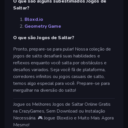
O que são alguns subestimados Jogos de
Saltar?
Bloxd.io
Geometry Game
O que são Jogos de Saltar?
Pronto, prepare-se para pular! Nossa coleção de
jogos de salto desafiará suas habilidades e
reflexos enquanto você salta por obstáculos e
desafios variados. Seja você fã de plataforma,
corredores infinitos ou jogos casuais de salto,
temos algo especial para você. Prepare-se para
mergulhar na diversão do salto!
Jogue os Melhores Jogos de Saltar Online Gratis
na CrazyGames, Sem Download ou Instalação
Necessária. 🎮 Jogue Bloxd.io e Muito Mais Agora
Mesmo!