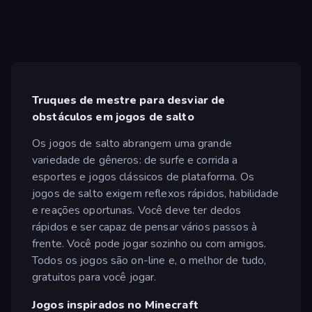
Truques de mestre para desviar de
obstáculos em jogos de salto
Os jogos de salto abrangem uma grande
variedade de gêneros: de surfe e corrida a
esportes e jogos clássicos de plataforma. Os
jogos de salto exigem reflexos rápidos, habilidade
e reações oportunas. Você deve ter dedos
rápidos e ser capaz de pensar vários passos à
frente. Você pode jogar sozinho ou com amigos.
Todos os jogos são on-line e, o melhor de tudo,
gratuitos para você jogar.
Jogos inspirados no Minecraft