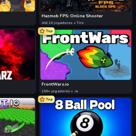
Hazmob FPS: Online Shooter
Até 10 jogadores
•
Tiro
Top
FrontWars.io
100+ jogadores
•
.io
Top