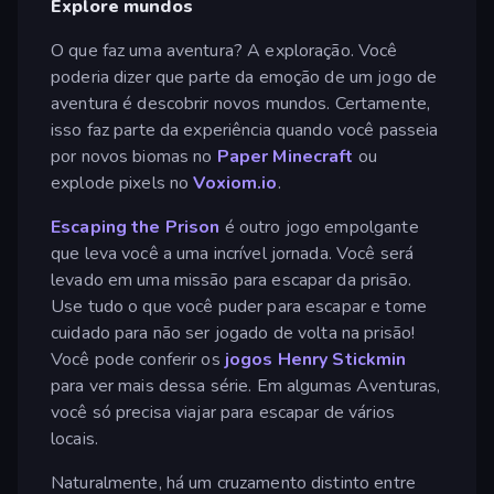
Explore mundos
O que faz uma aventura? A exploração. Você
poderia dizer que parte da emoção de um jogo de
aventura é descobrir novos mundos. Certamente,
isso faz parte da experiência quando você passeia
por novos biomas no
Paper Minecraft
ou
explode pixels no
Voxiom.io
.
Escaping the Prison
é outro jogo empolgante
que leva você a uma incrível jornada. Você será
levado em uma missão para escapar da prisão.
Use tudo o que você puder para escapar e tome
cuidado para não ser jogado de volta na prisão!
Você pode conferir os
jogos Henry Stickmin
para ver mais dessa série. Em algumas Aventuras,
você só precisa viajar para escapar de vários
locais.
Naturalmente, há um cruzamento distinto entre