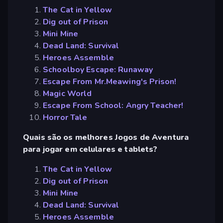
The Cat in Yellow
Dig out of Prison
Mini Mine
Dead Land: Survival
Heroes Assemble
Schoolboy Escape: Runaway
Escape From Mr.Meawing's Prison!
Magic World
Escape From School: Angry Teacher!
Horror Tale
Quais são os melhores Jogos de Aventura
para jogar em celulares e tablets?
The Cat in Yellow
Dig out of Prison
Mini Mine
Dead Land: Survival
Heroes Assemble