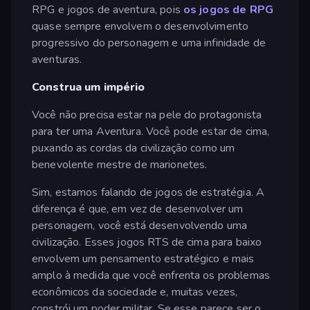
RPG e jogos de aventura, pois
os jogos de RPG
quase sempre envolvem o desenvolvimento
progressivo do personagem e uma infinidade de
aventuras.
Construa um império
Você não precisa estar na pele do protagonista
para ter uma Aventura. Você pode estar de cima,
puxando as cordas da civilização como um
benevolente mestre de marionetes.
Sim, estamos falando de jogos de estratégia. A
diferença é que, em vez de desenvolver um
personagem, você está desenvolvendo uma
civilização. Esses jogos RTS de cima para baixo
envolvem um pensamento estratégico e mais
amplo à medida que você enfrenta os problemas
econômicos da sociedade e, muitas vezes,
constrói um poder militar. Se esse parece ser o