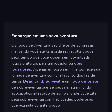
Embarque em uma nova aventura
Os jogos de Aventura são cheios de surpresas,
mantendo você alerta a cada reviravolta. Jogue
pelo tempo que você quiser sem downloads,
jogos gratuitos para um jogador ou
dois
jogadores.
Apenas emoção sem fim! Comece sua
jornada de aventura com um favorito dos fãs de
terror:
Dead land: Survival
é um
jogo de terror
de sobrevivência que se passa em um mundo
apocalíptico infestado de zumbis, onde você luta
pela sobrevivência com habilidades poderosas
que acumula durante o jogo.