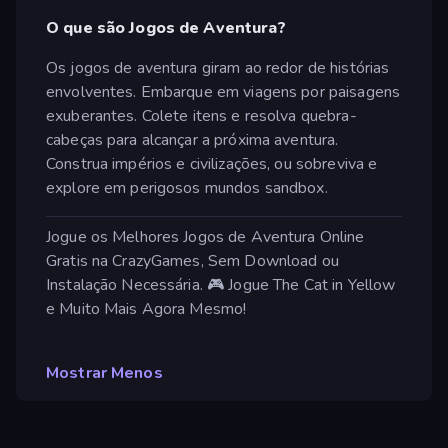
O que são Jogos de Aventura?
Os jogos de aventura giram ao redor de histórias
envolventes. Embarque em viagens por paisagens
exuberantes. Colete itens e resolva quebra-
cabeças para alcançar a próxima aventura.
Construa impérios e civilizações, ou sobreviva e
explore em perigosos mundos sandbox.
Jogue os Melhores Jogos de Aventura Online
Gratis na CrazyGames, Sem Download ou
Instalação Necessária. 🎮 Jogue The Cat in Yellow
e Muito Mais Agora Mesmo!
Mostrar Menos