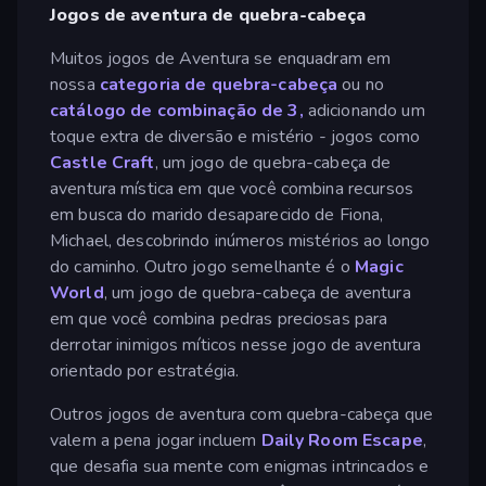
Jogos de aventura de quebra-cabeça
Muitos jogos de Aventura se enquadram em
nossa
categoria de quebra-cabeça
ou no
catálogo de combinação de 3,
adicionando um
toque extra de diversão e mistério - jogos como
Castle Craft
, um jogo de quebra-cabeça de
aventura mística em que você combina recursos
em busca do marido desaparecido de Fiona,
Michael, descobrindo inúmeros mistérios ao longo
do caminho. Outro jogo semelhante é o
Magic
World
, um jogo de quebra-cabeça de aventura
em que você combina pedras preciosas para
derrotar inimigos míticos nesse jogo de aventura
orientado por estratégia.
Outros jogos de aventura com quebra-cabeça que
valem a pena jogar incluem
Daily Room Escape
,
que desafia sua mente com enigmas intrincados e