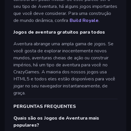
seu tipo de Aventura, há alguns jogos importantes
que você deve considerar. Para uma construção
de mundo dinâmica, confira
Build Royale
.
Jogos de aventura gratuitos para todos
Aventura abrange uma ampla gama de jogos. Se
você gosta de explorar inocentemente novos
mundos, aventuras cheias de ação ou construir
impérios, há um tipo de aventura para você no
CrazyGames. A maioria dos nossos jogos usa
HTML5 e todos eles estão disponíveis para você
jogar no seu navegador instantaneamente, de
graça.
PERGUNTAS FREQUENTES
Quais são os Jogos de Aventura mais
populares?