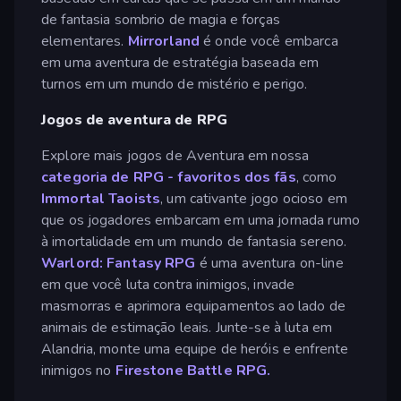
de fantasia sombrio de magia e forças
elementares.
Mirrorland
é onde você embarca
em uma aventura de estratégia baseada em
turnos em um mundo de mistério e perigo.
Jogos de aventura de RPG
Explore mais jogos de Aventura em nossa
categoria de RPG - favoritos
dos fãs
, como
Immortal Taoists
, um cativante jogo ocioso em
que os jogadores embarcam em uma jornada rumo
à imortalidade em um mundo de fantasia sereno.
Warlord: Fantasy RPG
é uma aventura on-line
em que você luta contra inimigos, invade
masmorras e aprimora equipamentos ao lado de
animais de estimação leais. Junte-se à luta em
Alandria, monte uma equipe de heróis e enfrente
inimigos no
Firestone Battle RPG.