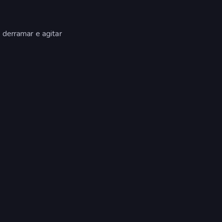
 derramar e agitar