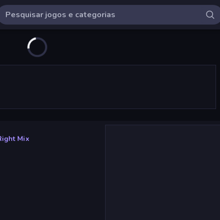
Right Mix