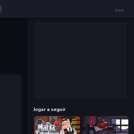
Jogar a seguir