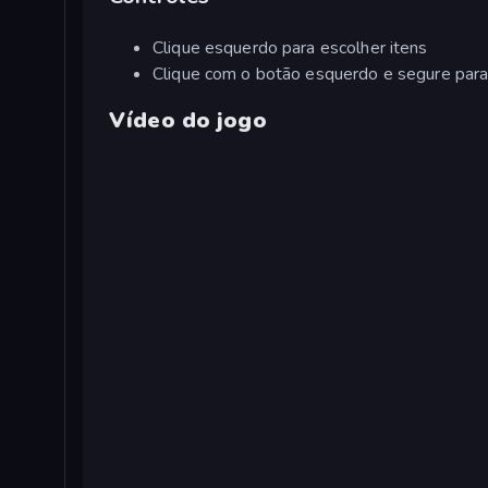
Clique esquerdo para escolher itens
Clique com o botão esquerdo e segure para
Vídeo do jogo