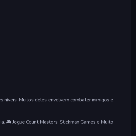
s níveis. Muitos deles envolvem combater inimigos e
ia. 🎮 Jogue Count Masters: Stickman Games e Muito