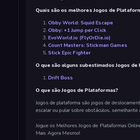
Quais são os melhores Jogos de Plataform
Obby World: Squid Escape
Obby: +1 Jump per Click
EvoWorld.io (FlyOrDie.io)
Count Masters: Stickman Games
Stick Epic Fighter
O que são alguns subestimados Jogos de 
Drift Boss
O que são Jogos de Plataformas?
Jogos de plataforma são jogos de deslocament
escalar ou pular sobre obstáculos, semelhante
Jogue os Melhores Jogos de Plataformas Onlin
Mais Agora Mesmo!