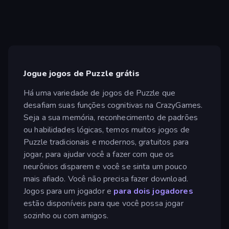
Jogue jogos de Puzzle grátis
Há uma variedade de jogos de Puzzle que
desafiam suas funções cognitivas na CrazyGames.
Seja a sua memória, reconhecimento de padrões
ou habilidades lógicas, temos muitos jogos de
Puzzle tradicionais e modernos, gratuitos para
jogar, para ajudar você a fazer com que os
neurônios disparem e você se sinta um pouco
mais afiado. Você não precisa fazer download.
Jogos para um jogador e
para dois jogadores
estão disponíveis para que você possa jogar
sozinho ou com amigos.