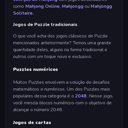
como
Mahjong Online
,
Mahjongg
ou
Mahjongg
Solitaire.
Jogos de Puzzle tradicionais
O que você acha dos jogos clássicos de Puzzle
mencionados anteriormente? Temos uma grande
quantidade deles, alguns na forma tradicional e
outros com um toque novo e exclusivo.
Puzzles numéricos
Muitos Puzzles envolvem a solução de desafios
matemáticos e numéricos. Um dos Puzzles mais
populares dessa categoria é o
2048
. Nesse jogo,
você mescla blocos numéricos com o objetivo de
alcançar o número 2048.
Jogos de cartas