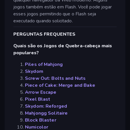
jogos também estão em Flash. Você pode jogar
esses jogos permitindo que o Flash seja
executado quando solicitado.
PERGUNTAS FREQUENTES
Quais são os Jogos de Quebra-cabeça mais
populares?
Piles of Mahjong
Skydom
Screw Out: Bolts and Nuts
Piece of Cake: Merge and Bake
Arrow Escape
Pixel Blast
Skydom: Reforged
Mahjongg Solitaire
Block Blaster
Numicolor