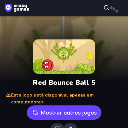
Red Bounce Ball 5
Este jogo está disponível apenas em
computadores
Mostrar outros jogos