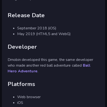
Release Date
September 2018 (iOS)
May 2019 (HTML5 and WebG)
Developer
Dmobin developed this game, the same developer
who made another red ball adventure called
Ball
Hero Adventure
.
Platforms
Web browser
iOS