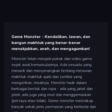
Game Monster - Kendalikan, lawan, dan
bangun makhluk yang benar-benar
menakjubkan, aneh, dan mengagumkan!
Monster telah menjadi pokok dari video game
sejak awal kemunculannya. Ada sesuatu yang
menarik dan menyenangkan tentang melawan
makhluk-makhluk ajaib dan zombie yang
mengerikan, misalnya. Monster hadir dalam
berbagai bentuk dan rupa - ada yang jahat dan
jelek, ada juga yang imut dan menggemaskan
(percaya atau tidak). Genre monster mencakup
banyak sekali jenis permainan yang berbeda dan