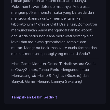
pilihan judul monster kami tidak ada duanya.
Pokemon tower defense misalnya, Anda bisa
mengumpulkan monster saku yang berbeda dan
menggunakannya untuk mempertahankan
laboratorium Profesor Oak! Di sisi lain, Zombotron
memungkinkan Anda mengendalikan bio-robot
dan Anda harus berusaha melewati serangkaian
level dan melawan gerombolan zombie dan
mutan. Mengapa tidak masuk ke dunia fantasi dan
melihat monster apa lagi yang menanti Anda?
Main Game Monster Online Terbaik secara Gratis
di CrazyGames, Tanpa Perlu Mengunduh atau
Memasang. 🕹️ Main 99 Nights (Bloxd.io) dan
Banyak Game Menarik Lainnya Sekarang!
Tampilkan Lebih Sedikit