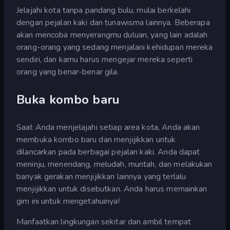
Jelajahi kota tanpa pandang bulu, mulai berkelahi
dengan pejalan kaki dan tunawisma lainnya. Beberapa
akan mencoba menyerangmu duluan, yang lain adalah
orang-orang yang sedang menjalani kehidupan mereka
sendiri, dan kamu harus mengejar mereka seperti
orang yang benar-benar gila.
Buka kombo baru
Saat Anda menjelajahi setiap area kota, Anda akan
membuka kombo baru dan menjijikkan untuk
dilancarkan pada berbagai pejalan kaki. Anda dapat
meninju, menendang, meludah, muntah, dan melakukan
banyak gerakan menjijikkan lainnya yang terlalu
menjijikkan untuk disebutkan. Anda harus memainkan
gim ini untuk mengetahuinya!
Manfaatkan lingkungan sekitar dan ambil tempat