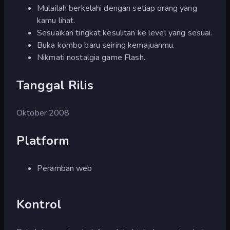
Mulailah berkelahi dengan setiap orang yang
kamu lihat.
Sesuaikan tingkat kesulitan ke level yang sesuai.
Buka kombo baru seiring kemajuanmu.
Nikmati nostalgia game Flash.
Tanggal Rilis
Oktober 2008
Platform
Peramban web
Kontrol