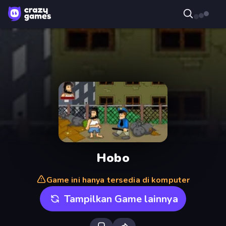
Hobo
Game ini hanya tersedia di komputer
Tampilkan Game lainnya