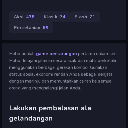
Aksi
438
Klasik
74
Flash
71
Perkelahian
69
Hobo adalah
game pertarungan
pertama dalam seri
Hobo. Jelajahi jalanan secara acak dan mulai berkelahi
menggunakan berbagai gerakan kombo. Gunakan
status sosial ekonomi rendah Anda sebagai senjata
dengan meninju dan memuntahkan cairan ke semua
orang yang menghalangi jalan Anda.
Lakukan pembalasan ala
gelandangan