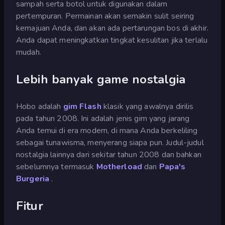
sampah serta botol untuk digunakan dalam
pertempuran. Permainan akan semakin sulit seiring
kemajuan Anda, dan akan ada pertarungan bos di akhir.
Anda dapat meningkatkan tingkat kesulitan jika terlalu
mudah.
Lebih banyak game nostalgia
Hobo adalah
gim Flash
klasik yang awalnya dirilis
pada tahun 2008. Ini adalah jenis gim yang jarang
Anda temui di era modern, di mana Anda berkeliling
sebagai tunawisma, menyerang siapa pun. Judul-judul
nostalgia lainnya dari sekitar tahun 2008 dan bahkan
sebelumnya termasuk
Motherload
dan
Papa's
Burgeria
.
Fitur