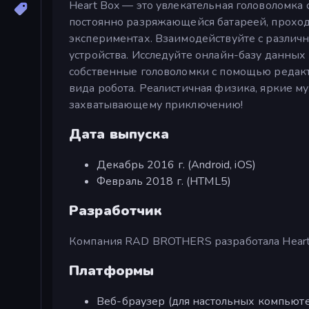
Heart Box — это увлекательная головоломка
постоянно разряжающейся батареей, проход
экспериментах. Взаимодействуйте с различ
устройства. Исследуйте онлайн-базу данных
собственные головоломки с помощью редак
вида робота. Реалистичная физика, яркие м
захватывающему приключению!
Дата выпуска
Декабрь 2016 г. (Android, iOS)
Февраль 2018 г. (HTML5)
Разработчик
Компания RAD BROTHERS разработала Heart
Платформы
Веб-браузер (для настольных компьюте