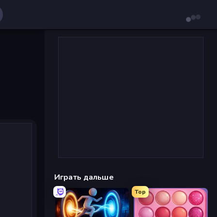
Играть дальше
Top