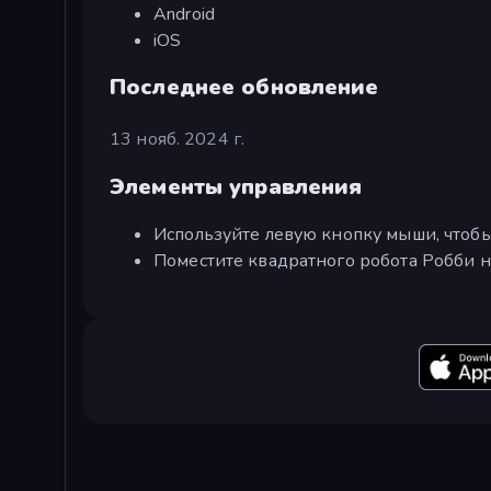
Android
iOS
Последнее обновление
13 нояб. 2024 г.
Элементы управления
Используйте левую кнопку мыши, чтобы
Поместите квадратного робота Робби н