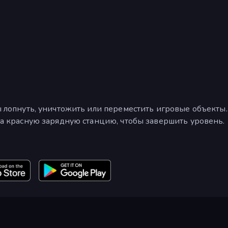
 лопнуть, уничтожить или переместить игровые объекты.
а красную зарядную станцию, чтобы завершить уровень.