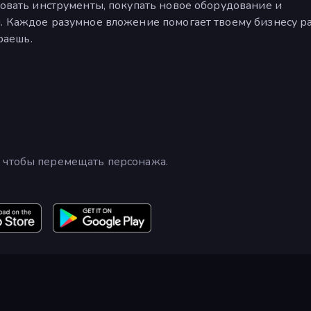
овать инструменты, покупать новое оборудование и
 Каждое разумное вложение помогает твоему бизнесу р
раешь.
 чтобы перемещать персонажа.