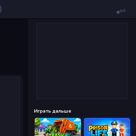
Играть дальше