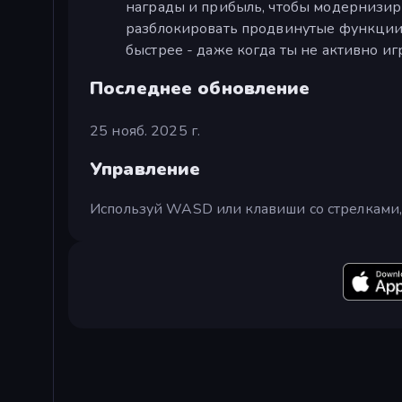
награды и прибыль, чтобы модернизир
разблокировать продвинутые функции.
быстрее - даже когда ты не активно иг
Последнее обновление
25 нояб. 2025 г.
Управление
Используй WASD или клавиши со стрелками,