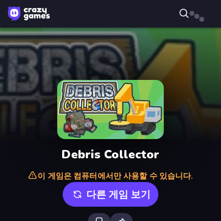
Debris Collector
이 게임은 컴퓨터에서만 사용할 수 있습니다.
다른 게임 보기