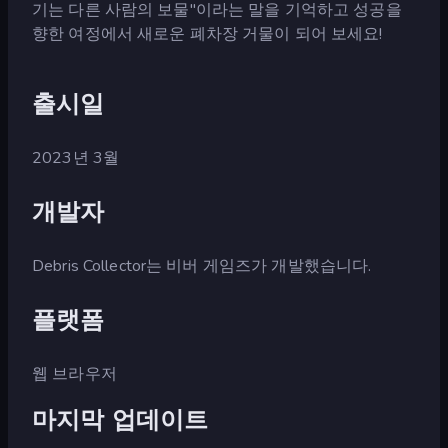
기는 다른 사람의 보물"이라는 말을 기억하고 성공을
향한 여정에서 새로운 폐차장 거물이 되어 보세요!
출시일
2023년 3월
개발자
Debris Collector는 비버 게임즈가 개발했습니다.
플랫폼
웹 브라우저
마지막 업데이트