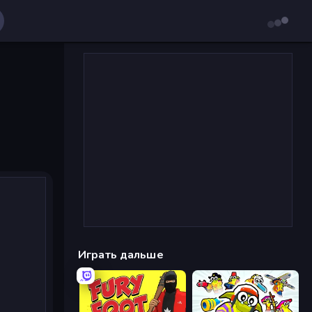
Играть дальше