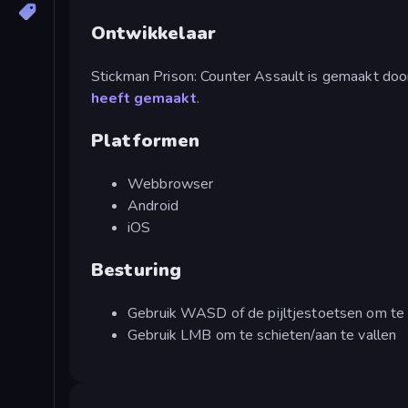
Ontwikkelaar
Stickman Prison: Counter Assault is gemaakt d
heeft gemaakt
.
Platformen
Webbrowser
Android
iOS
Besturing
Gebruik WASD of de pijltjestoetsen om t
Gebruik LMB om te schieten/aan te vallen