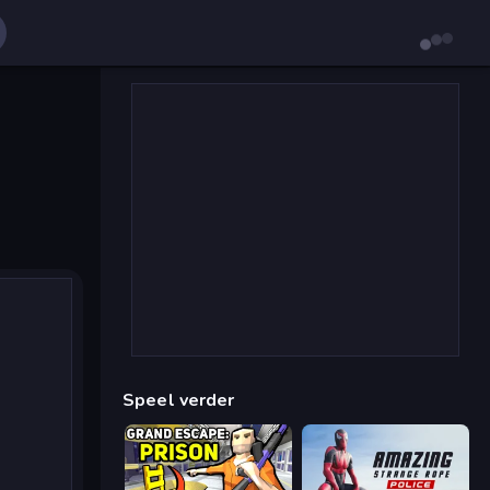
Speel verder