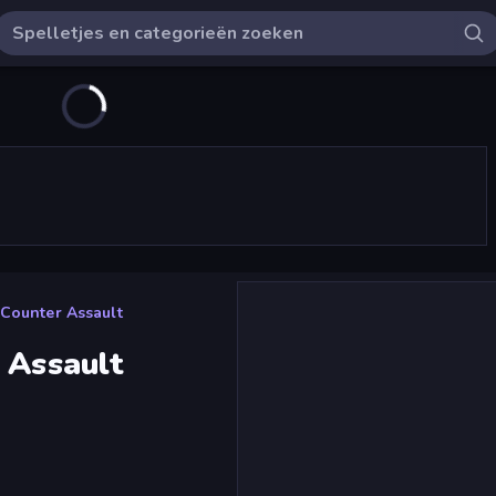
 Counter Assault
 Assault