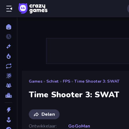
Games
»
Schiet
»
FPS
»
Time Shooter 3: SWAT
Time Shooter 3: SWAT
Delen
Ontwikkelaar
GoGoMan