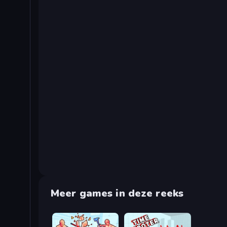
Meer games in deze reeks