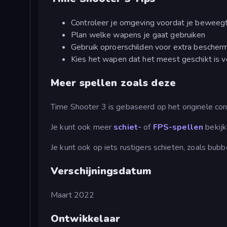
Controleer je omgeving voordat je beweeg
Plan welke wapens je gaat gebruiken
Gebruik oproerschilden voor extra bescher
Kies het wapen dat het meest geschikt is v
Meer spellen zoals deze
Time Shooter 3 is gebaseerd op het originele co
Je kunt ook meer
schiet-
of
FPS-spellen
bekijk
Je kunt ook op iets rustigers schieten, zoals bubb
Verschijningsdatum
Maart 2022
Ontwikkelaar