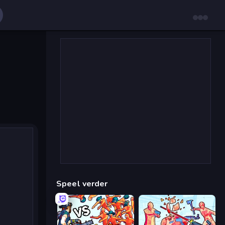
Speel verder