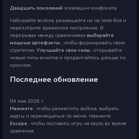
Двадцать поколений
эскалации конфликта.
Набирайте войска, размещайте их на поле боя и
перехитрите вражеское построение. В
перерывах между сражениями
выбирайте
мощные артефакты
, чтобы формировать свою
стратегию.
Улучшайте свои силы
, открывайте
новые типы юнитов и продвигайтесь дальше по
хронике.
Последнее обновление
04 мая 2026 г.
Нажмите
, чтобы разместить войска, выбрать
карты и перемещаться по меню. Нажмите
Escape
, чтобы поставить игру на паузу во время
сражения.