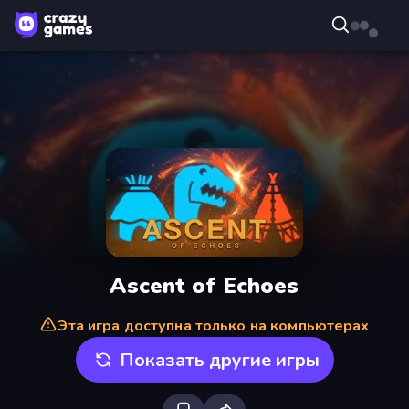
Ascent of Echoes
Эта игра доступна только на компьютерах
Показать другие игры