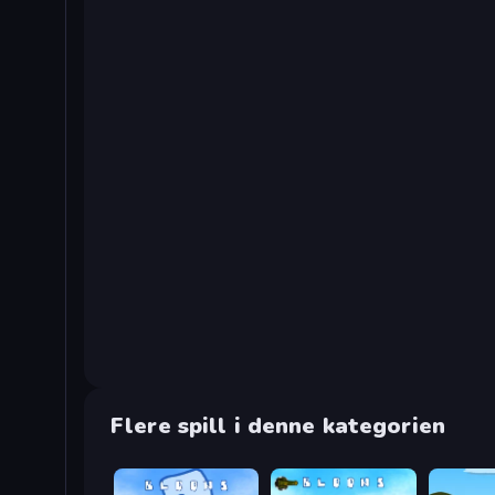
Flere spill i denne kategorien