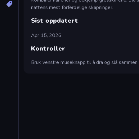
nattens mest forferdelige skapninger.
Sist oppdatert
Apr 15, 2026
Kontroller
Bruk venstre museknapp til å dra og slå sammen 