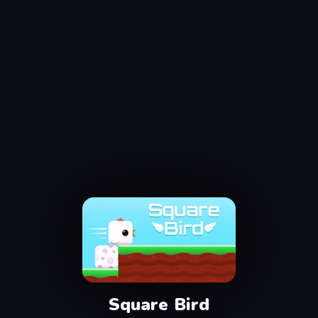
Square Bird