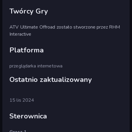
Twórcy Gry
ATV Ultimate Offroad zostało stworzone przez RHM
Interactive
Platforma
przeglądarka internetowa
Ostatnio zaktualizowany
15 lis 2024
Sterownica
Gracz 1